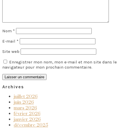
Nom
*
E-mail
*
Site web
Enregistrer mon nom, mon e-mail et mon site dans le
navigateur pour mon prochain commentaire.
Archives
juillet 2026
juin 2026
mars 2026
février 2026
janvier 2026
décembre 2025