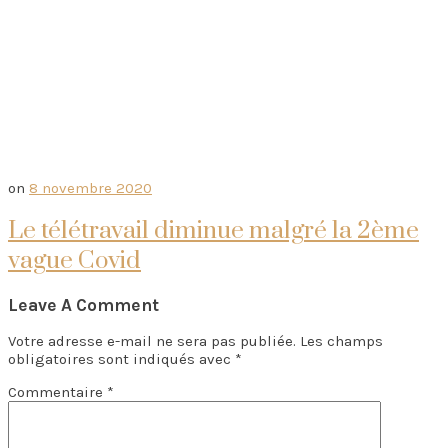
on
8 novembre 2020
Le télétravail diminue malgré la 2ème
vague Covid
Leave A Comment
Votre adresse e-mail ne sera pas publiée.
Les champs
obligatoires sont indiqués avec
*
Commentaire
*