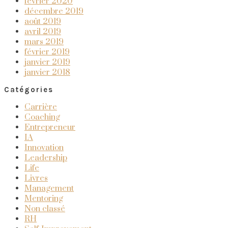
février 2020
décembre 2019
août 2019
avril 2019
mars 2019
février 2019
janvier 2019
janvier 2018
Catégories
Carrière
Coaching
Entrepreneur
IA
Innovation
Leadership
Life
Livres
Management
Mentoring
Non classé
RH