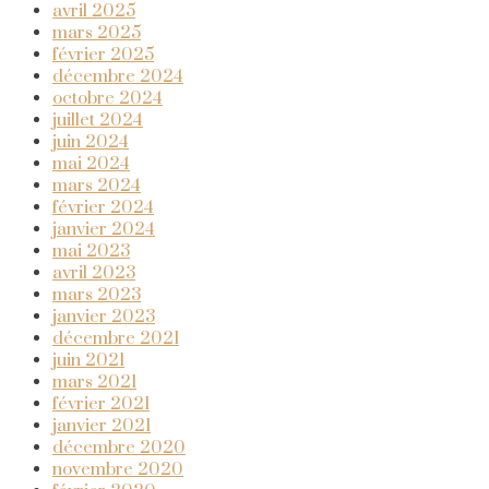
avril 2025
mars 2025
février 2025
décembre 2024
octobre 2024
juillet 2024
juin 2024
mai 2024
mars 2024
février 2024
janvier 2024
mai 2023
avril 2023
mars 2023
janvier 2023
décembre 2021
juin 2021
mars 2021
février 2021
janvier 2021
décembre 2020
novembre 2020