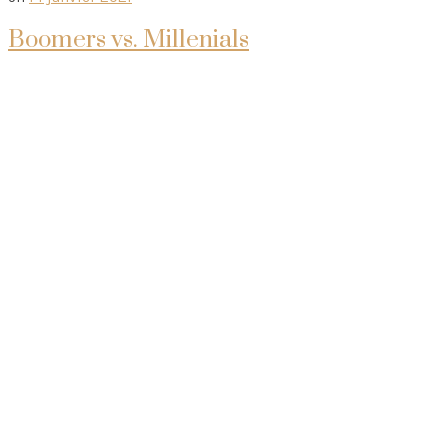
Boomers vs. Millenials