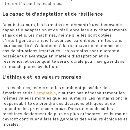
être imités par les machines.
La capacité d’adaptation et de résilience
Depuis toujours, les humains ont démontré une incroyable
capacité d’adaptation et de résilience face aux changements
et aux défis. Les machines, même si elles sont dotées
d’intelligence artificielle avancée, auront des limites dans
leur capacité à s’adapter et à faire preuve de résilience en
cas de situations imprévues. Les humains continueront à
posséder un avantage en matière d’adaptation et de
résilience, et cette qualité sera cruciale pour naviguer dans
un monde pleine évolution.
L’éthique et les valeurs morales
Les machines, même si elles semblent posséder des
émotions et de
l’empathie
, n’auront pas nécessairement les
mêmes valeurs morales que les humains. Les humains ont la
responsabilité de prendre des décisions éthiques et de
défendre des principes moraux. Dans un monde où les
machines deviennent de plus en plus présentes, les humains
devront continuer à être les gardiens des valeurs éthiques et
morales.