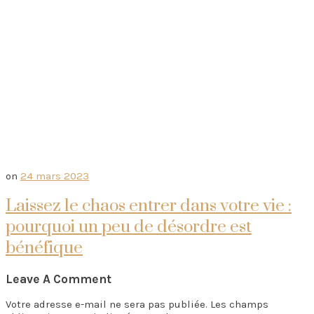
on
24 mars 2023
Laissez le chaos entrer dans votre vie :
pourquoi un peu de désordre est
bénéfique
Leave A Comment
Votre adresse e-mail ne sera pas publiée.
Les champs