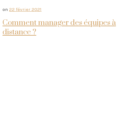
on
22 février 2021
Comment manager des équipes à
distance ?