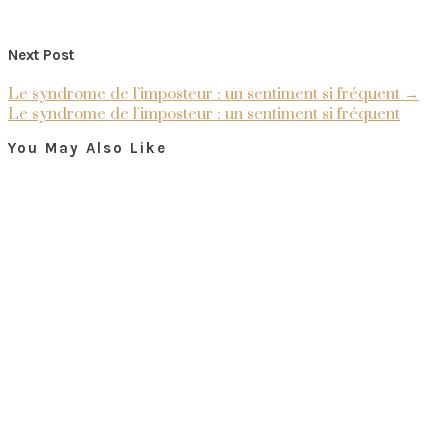
Next Post
Le syndrome de l’imposteur : un sentiment si fréquent
→
Le syndrome de l'imposteur : un sentiment si fréquent
You May Also Like