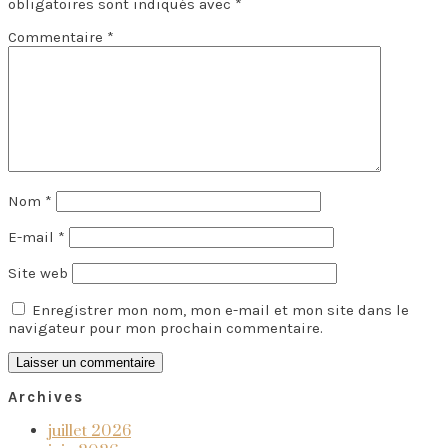
obligatoires sont indiqués avec
*
Commentaire
*
Nom
*
E-mail
*
Site web
Enregistrer mon nom, mon e-mail et mon site dans le
navigateur pour mon prochain commentaire.
Archives
juillet 2026