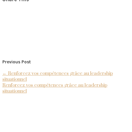
Previous Post
←
Renforcez vos compétences grâce au leadership
situationnel
Renforcez vos compétences grâce au leadership
situationnel