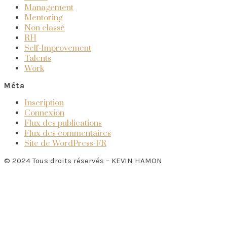
Management
Mentoring
Non classé
RH
Self-Improvement
Talents
Work
Méta
Inscription
Connexion
Flux des publications
Flux des commentaires
Site de WordPress-FR
© 2024 Tous droits réservés – KEVIN HAMON