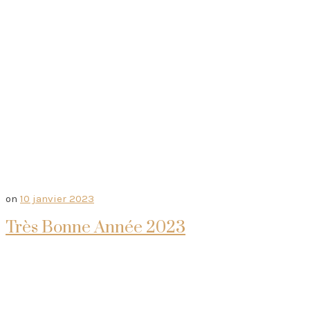
on
10 janvier 2023
Très Bonne Année 2023