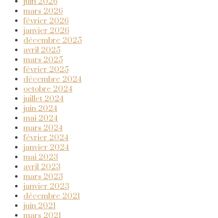
juin 2026
mars 2026
février 2026
janvier 2026
décembre 2025
avril 2025
mars 2025
février 2025
décembre 2024
octobre 2024
juillet 2024
juin 2024
mai 2024
mars 2024
février 2024
janvier 2024
mai 2023
avril 2023
mars 2023
janvier 2023
décembre 2021
juin 2021
mars 2021