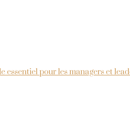
ide essentiel pour les managers et lea