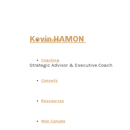
Kevin HAMON
Bienvenue
Coaching
Strategic Advisor & Executive Coach
Conseils
Ressources
Mon Compte