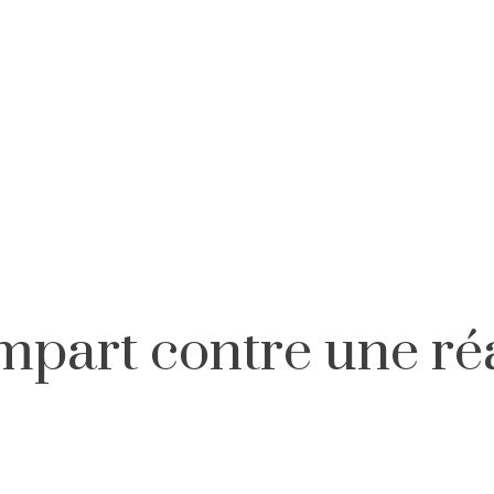
empart contre une réa