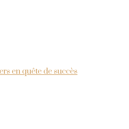
ders en quête de succès