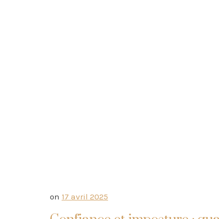
on
17 avril 2025