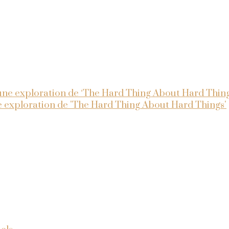
une exploration de ‘The Hard Thing About Hard Thing
e exploration de 'The Hard Thing About Hard Things'