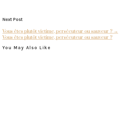
Next Post
Vous êtes plutôt victime, persécuteur ou sauveur ?
→
Vous êtes plutôt victime, persécuteur ou sauveur ?
You May Also Like