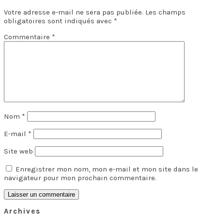
Votre adresse e-mail ne sera pas publiée.
Les champs
obligatoires sont indiqués avec
*
Commentaire
*
Nom
*
E-mail
*
Site web
Enregistrer mon nom, mon e-mail et mon site dans le
navigateur pour mon prochain commentaire.
Archives