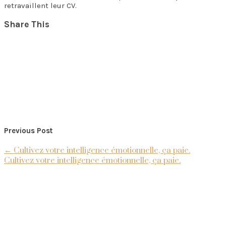
retravaillent leur CV.
Share This
Previous Post
←
Cultivez votre intelligence émotionnelle, ça paie.
Cultivez votre intelligence émotionnelle, ça paie.