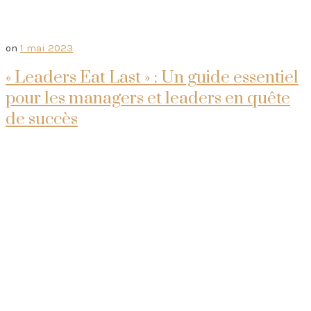
on
1 mai 2023
« Leaders Eat Last » : Un guide essentiel
pour les managers et leaders en quête
de succès