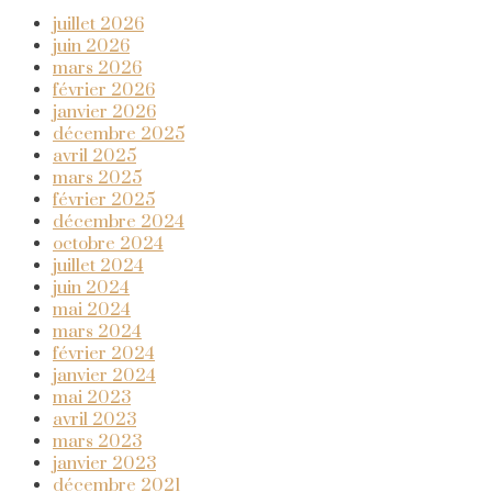
juillet 2026
juin 2026
mars 2026
février 2026
janvier 2026
décembre 2025
avril 2025
mars 2025
février 2025
décembre 2024
octobre 2024
juillet 2024
juin 2024
mai 2024
mars 2024
février 2024
janvier 2024
mai 2023
avril 2023
mars 2023
janvier 2023
décembre 2021