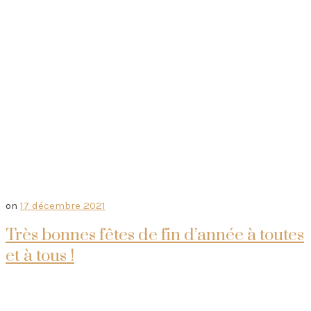
on
17 décembre 2021
Très bonnes fêtes de fin d’année à toutes
et à tous !