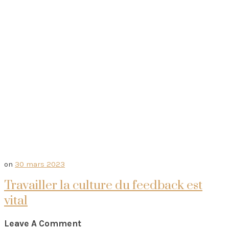
on
30 mars 2023
Travailler la culture du feedback est
vital
Leave A Comment