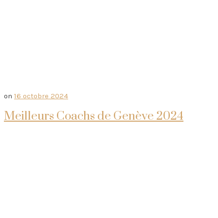
on
16 octobre 2024
Meilleurs Coachs de Genève 2024