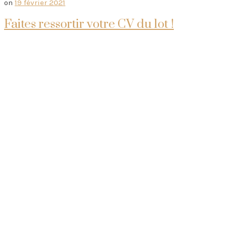
on
19 février 2021
Faites ressortir votre CV du lot !